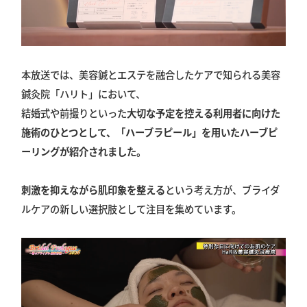
本放送では、美容鍼とエステを融合したケアで知られる美容
鍼灸院「ハリト」において、
結婚式や前撮りといった
大切な予定を控える利用者に向けた
施術のひとつとして、「ハーブラピール」を用いたハーブピ
ーリングが紹介されました。
刺激を抑えながら肌印象を整える
という考え方が、ブライダ
ルケアの新しい選択肢として注目を集めています。