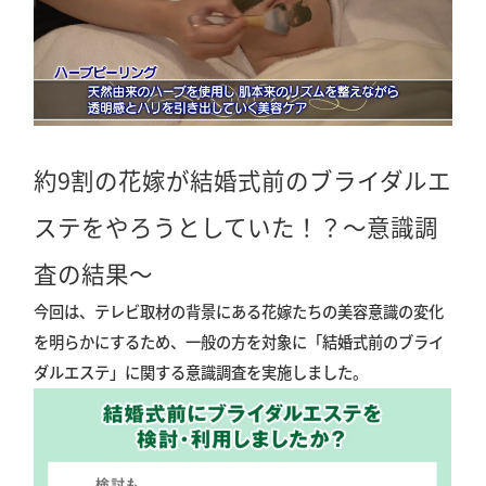
約9割の花嫁が結婚式前のブライダルエ
ステをやろうとしていた！？〜意識調
査の結果〜
今回は、テレビ取材の背景にある花嫁たちの美容意識の変化
を明らかにするため、一般の方を対象に「結婚式前のブライ
ダルエステ」に関する意識調査を実施しました。