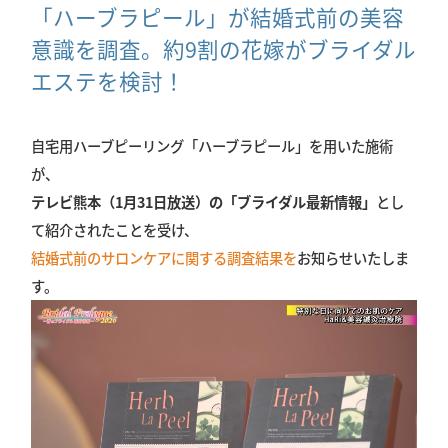
「ハーブラピール」が結婚式前の美容
意識を調査。約9割の花嫁がブライダル
エステを検討！
自宅用ハーブピーリング「ハーブラピール」を用いた施術
が、
テレビ熊本（1月31日放送）の「ブライダル最新情報」
とし
て紹介されたことを受け、
結婚式前のサロンケアに関する調査結果を
お知らせいたしま
す。