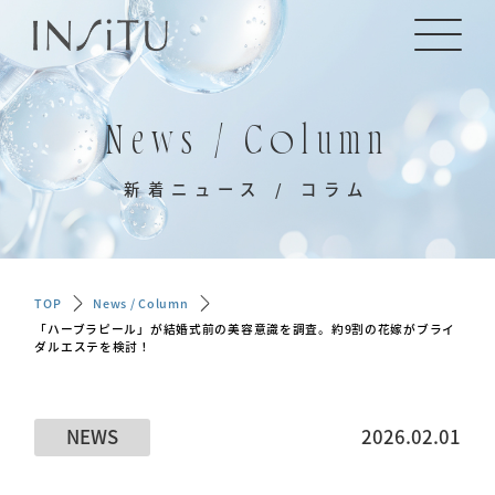
News / Column
新着ニュース / コラム
TOP
News / Column
「ハーブラピール」が結婚式前の美容意識を調査。約9割の花嫁がブライ
ダルエステを検討！
NEWS
2026.02.01