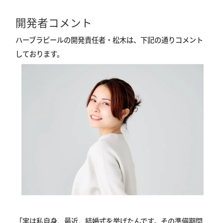
開発者コメント
ハーブラピールの開発責任者・松木は、下記の通りコメント
しております。
「実は私自身、最近、結婚式を挙げたんです。その準備期間