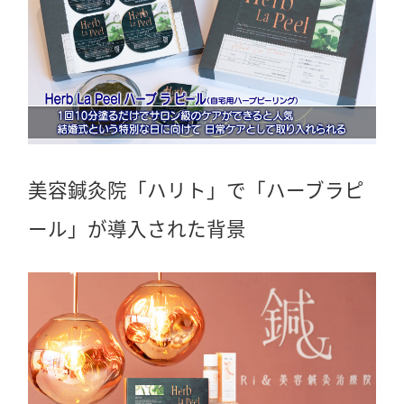
美容鍼灸院「ハリト」で「ハーブラピ
ール」が導入された背景