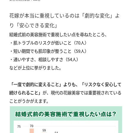
花嫁が本当に重視しているのは「劇的な変化」よ
り「安心できる変化」
結婚式前の美容施術で重視したい点を尋ねたところ、
・肌トラブルのリスクが低いこと（70人）
・短い期間でも肌印象が整うこと（59人）
・通いやすさ、相談しやすさ（54人）
などが上位に挙がりました。
「一度で劇的に変えること」よりも、「リスクなく安心して
続けられること」
が、現代の花嫁美容では重要視されている
ことがうかがえます。