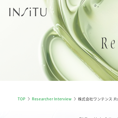
Re
TOP
Researcher Interview
株式会社ワンテンス 片