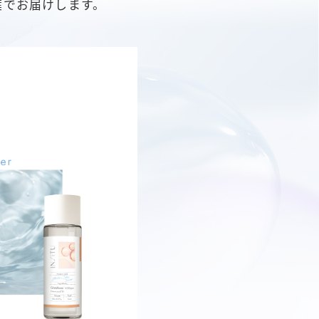
葉でお届けします。