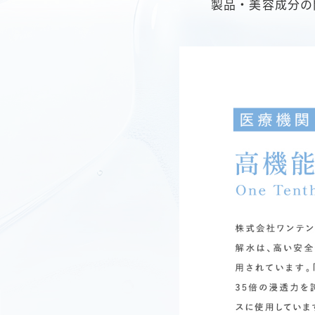
製品・美容成分の